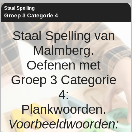
Staal Spelling
Groep 3 Categorie 4
Staal Spelling van
Malmberg.
Oefenen met
Groep 3 Categorie
4:
Plankwoorden.
Voorbeeldwoorden: