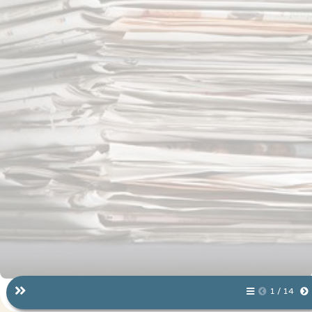
1 / 14