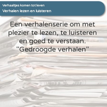
Verhaaltjes komen tot leven
Verhalen lezen en luisteren
Een verhalenserie om met
plezier te lezen, te luisteren
en goed te verstaan.
"Gedroogde verhalen"