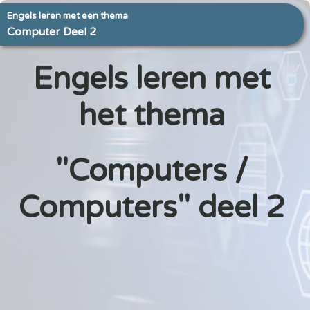
Engels leren met een thema
Computer Deel 2
Engels leren met
het thema
"Computers /
Computers" deel 2