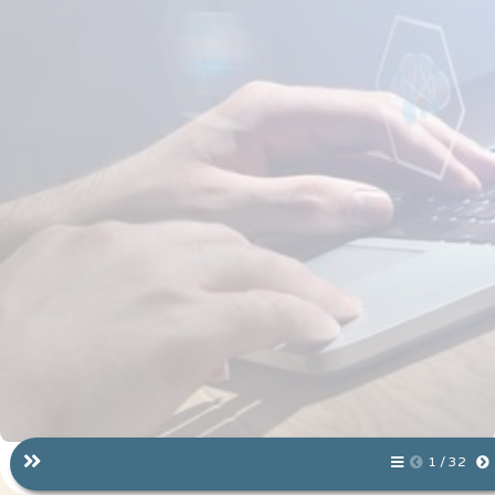
1 / 32